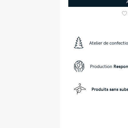
Atelier de confecti
Production
Respon
Produits sans sub