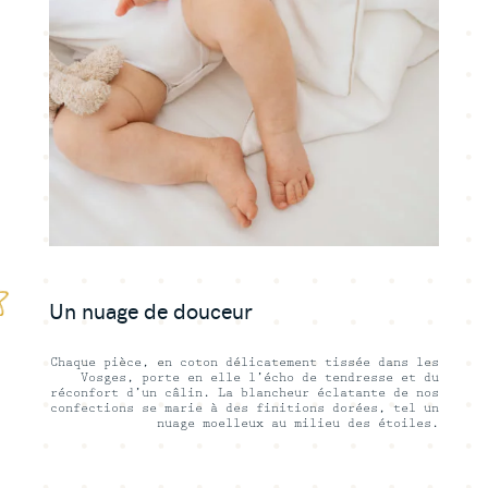
Un nuage de douceur
Chaque pièce, en coton délicatement tissée dans les
Vosges, porte en elle l’écho de
tendresse
et du
réconfort d’un câlin. La blancheur éclatante de nos
confections se marie à des finitions dorées, tel un
nuage moelleux au milieu des étoiles.