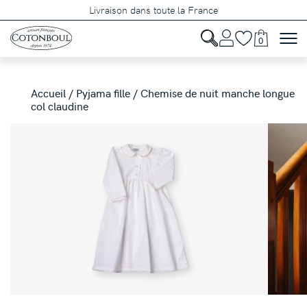
Livraison dans toute la France
0
Accueil
/
Pyjama fille
/ Chemise de nuit manche longue
col claudine