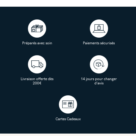
Préparés avec soin
Paiements sécurisés
Livraison offerte dès
14 jours pour changer
200€
d’avis
Cartes Cadeaux