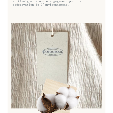
et témoigne de notre engagement pour la
préservation de l’environnement.