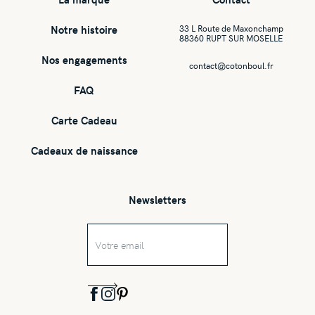
Notre histoire
33 L Route de Maxonchamp
88360 RUPT SUR MOSELLE
Nos engagements
contact@cotonboul.fr
FAQ
Carte Cadeau
Cadeaux de naissance
Newsletters