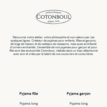
Découvrez notre atelier, notre philosophie et nos valeurs par ces
quelques lignes. Créateur de pyjamas pour enfants, filles et garçons,
de linge de maison et de cadeaux de naissance, mais aussi architecte
d’univers enchantés. L’ensemble de nos pyjamas pour garçon et pour
fille sont des exclusivités Cotonboul, réalisés dans un tissu sélectionné
avec soin et crées par le talent de nos couturiers et couturières.
Pyjama fille
Pyjama garçon
Pyjama long
Pyjama long