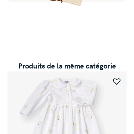
Produits de la même catégorie