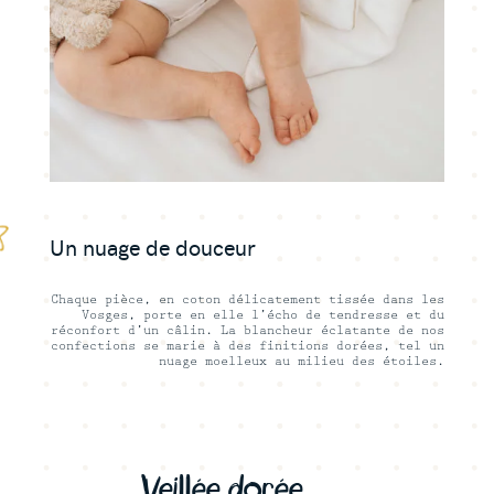
Un nuage de douceur
Chaque pièce, en coton délicatement tissée dans les
Vosges, porte en elle l’écho de
tendresse
et du
réconfort d’un câlin. La blancheur éclatante de nos
confections se marie à des finitions dorées, tel un
nuage moelleux au milieu des étoiles.
Veillée dorée