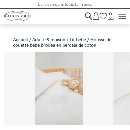
Livraison dans toute la France
0
Accueil
/
Adulte & maison
/
Lit bébé
/ Housse de
couette bébé brodée en percale de coton