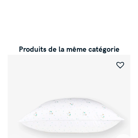
Produits de la même catégorie