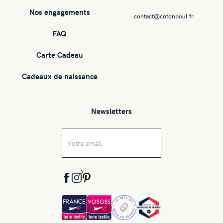
Nos engagements
contact@cotonboul.fr
FAQ
Carte Cadeau
Cadeaux de naissance
Newsletters