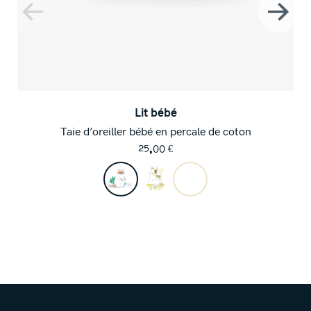
Lit bébé
Taie d’oreiller bébé en percale de coton
25,00
€