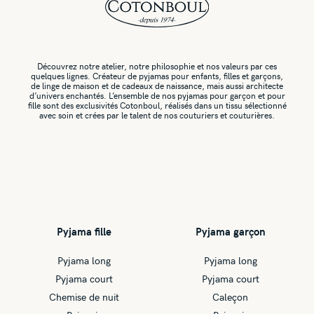
Découvrez notre atelier, notre philosophie et nos valeurs par ces
quelques lignes. Créateur de pyjamas pour enfants, filles et garçons,
de linge de maison et de cadeaux de naissance, mais aussi architecte
d’univers enchantés. L’ensemble de nos pyjamas pour garçon et pour
fille sont des exclusivités Cotonboul, réalisés dans un tissu sélectionné
avec soin et crées par le talent de nos couturiers et couturières.
Pyjama fille
Pyjama garçon
Pyjama long
Pyjama long
Pyjama court
Pyjama court
Chemise de nuit
Caleçon