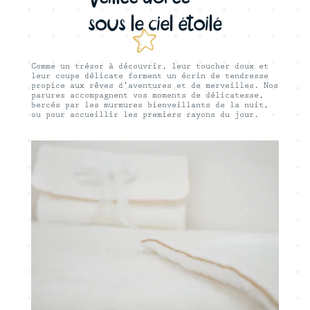
sous le ciel étoilé
Comme un trésor à découvrir, leur toucher doux et
leur coupe délicate forment un écrin de tendresse
propice aux rêves d’aventures et de merveilles. Nos
parures accompagnent vos moments de délicatesse,
bercés par les murmures bienveillants de la nuit,
ou pour accueillir les premiers rayons du jour.