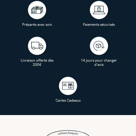
Préparés avec soin
Paiements sécurisés
Livraison offerte dès
14 jours pour changer
200€
d’avis
Cartes Cadeaux